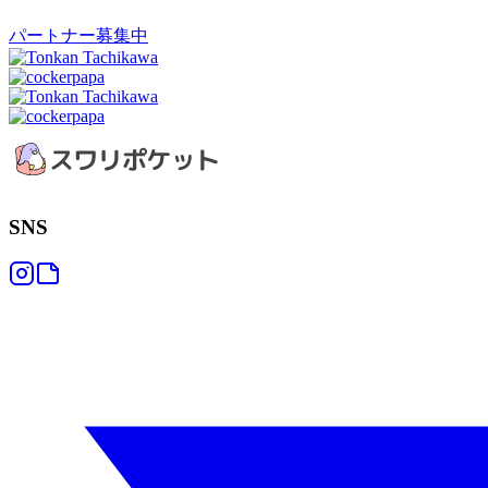
パートナー募集中
SNS