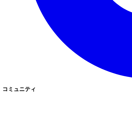
コミュニティ