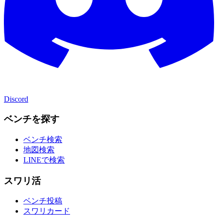
Discord
ベンチを探す
ベンチ検索
地図検索
LINEで検索
スワリ活
ベンチ投稿
スワリカード