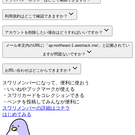
利用規約はどこで確認できますか？
アカウントを削除したい場合はどうすればいいですか？
メール本文内のURLに「ap-northeast-1.awstrack.me/」と記載されてい
ますが問題ないですか？
お問い合わせはどこからできますか？
スワリメンバーになって、便利に使おう
・
いいねやブックマークが使える
・
スワリカードをコレクションできる
・
ベンチを投稿してみんなが便利に
スワリメンバーの詳細はコチラ
はじめてみる