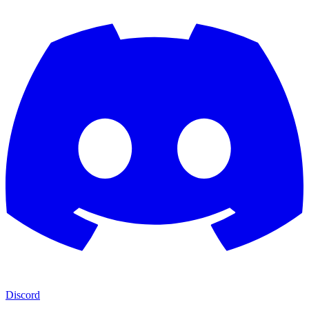
Discord