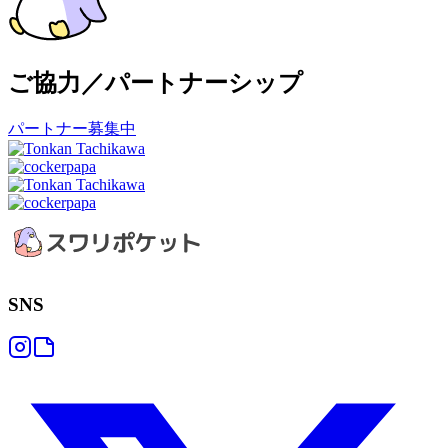
ご協力／パートナーシップ
パートナー募集中
SNS