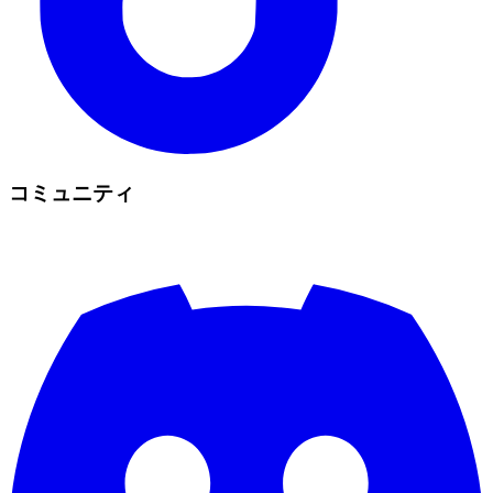
コミュニティ