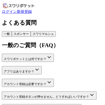
ログイン
新規登録
よくある質問
一般
スポンサー
スワリマルシェ
一般のご質問（FAQ）
スワリポケットとは何ですか？
アプリはありますか？
アカウント登録は必要ですか？
アカウント登録ボタンが押せません。どうすればいいですか？