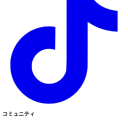
コミュニティ