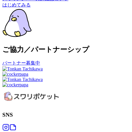
はじめてみる
ご協力／パートナーシップ
パートナー募集中
SNS