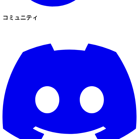
コミュニティ