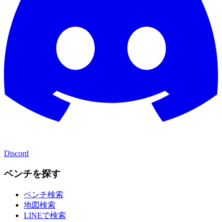
Discord
ベンチを探す
ベンチ検索
地図検索
LINEで検索