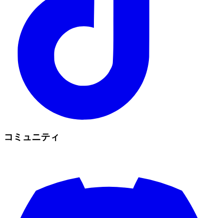
コミュニティ