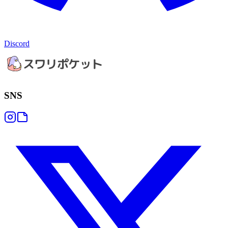
Discord
SNS