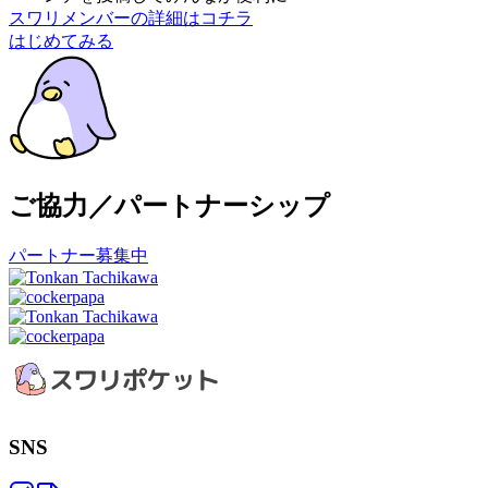
スワリメンバーの詳細はコチラ
はじめてみる
ご協力／パートナーシップ
パートナー募集中
SNS