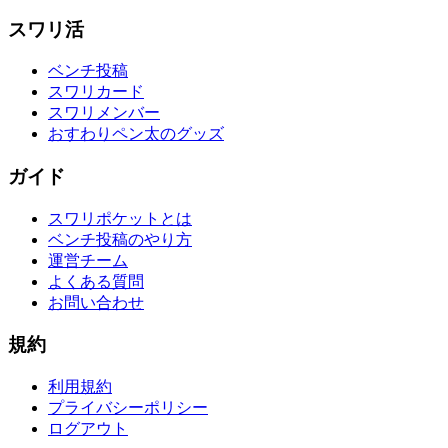
スワリ活
ベンチ投稿
スワリカード
スワリメンバー
おすわりペン太のグッズ
ガイド
スワリポケットとは
ベンチ投稿のやり方
運営チーム
よくある質問
お問い合わせ
規約
利用規約
プライバシーポリシー
ログアウト