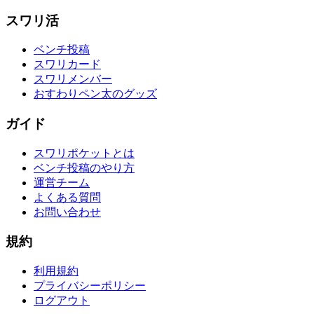
スワリ活
ベンチ投稿
スワリカード
スワリメンバー
おすわりペン太のグッズ
ガイド
スワリポケットとは
ベンチ投稿のやり方
運営チーム
よくある質問
お問い合わせ
規約
利用規約
プライバシーポリシー
ログアウト