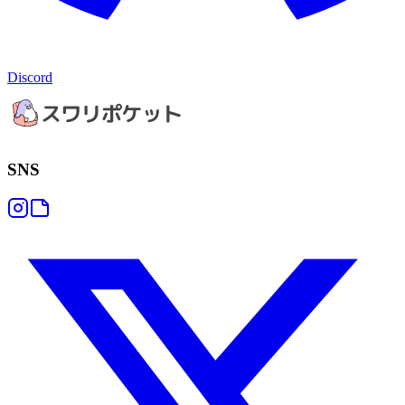
Discord
SNS