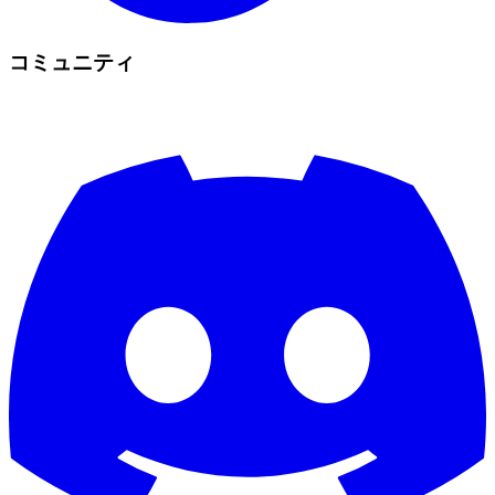
コミュニティ