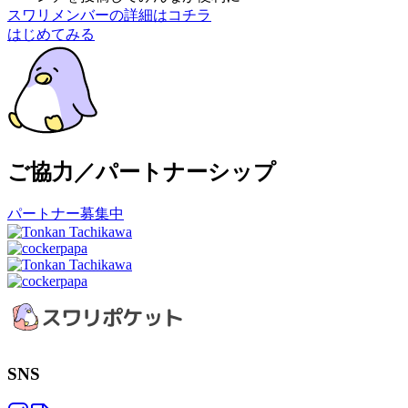
スワリメンバーの詳細はコチラ
はじめてみる
ご協力／パートナーシップ
パートナー募集中
SNS