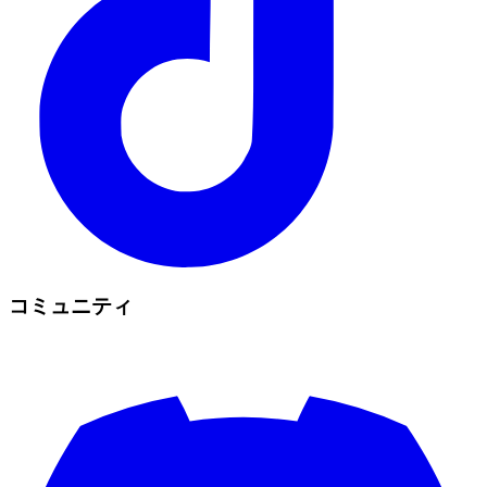
コミュニティ