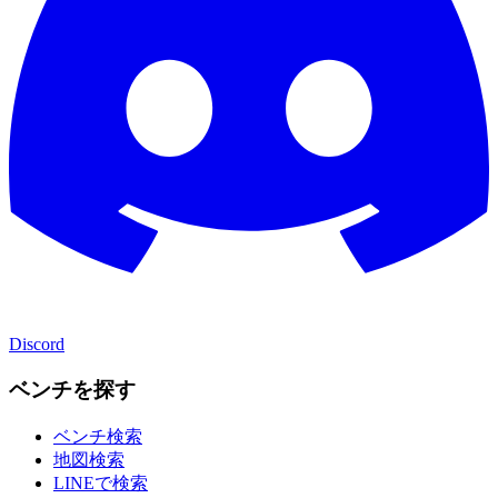
Discord
ベンチを探す
ベンチ検索
地図検索
LINEで検索