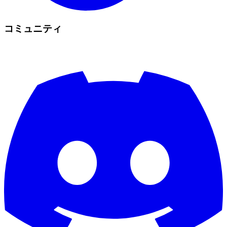
コミュニティ