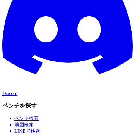
Discord
ベンチを探す
ベンチ検索
地図検索
LINEで検索