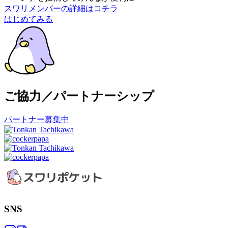
スワリメンバーの詳細はコチラ
はじめてみる
ご協力／パートナーシップ
パートナー募集中
SNS