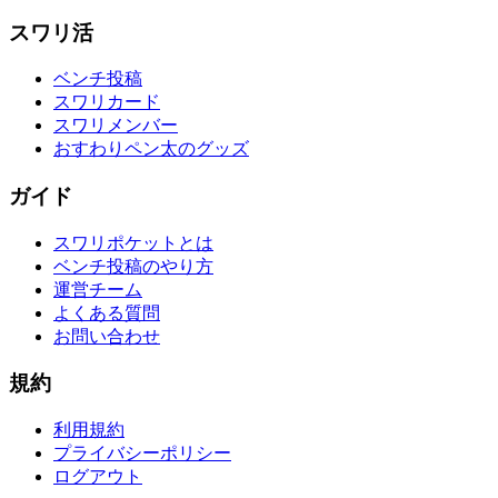
スワリ活
ベンチ投稿
スワリカード
スワリメンバー
おすわりペン太のグッズ
ガイド
スワリポケットとは
ベンチ投稿のやり方
運営チーム
よくある質問
お問い合わせ
規約
利用規約
プライバシーポリシー
ログアウト