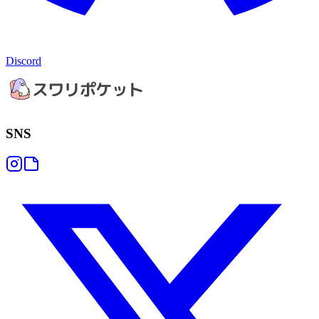
Discord
SNS