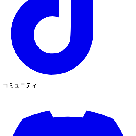
コミュニティ