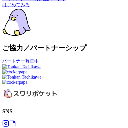
はじめてみる
ご協力／パートナーシップ
パートナー募集中
SNS