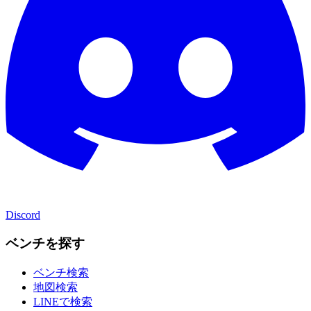
Discord
ベンチを探す
ベンチ検索
地図検索
LINEで検索