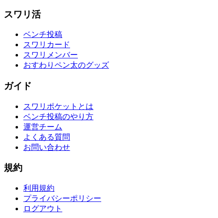
スワリ活
ベンチ投稿
スワリカード
スワリメンバー
おすわりペン太のグッズ
ガイド
スワリポケットとは
ベンチ投稿のやり方
運営チーム
よくある質問
お問い合わせ
規約
利用規約
プライバシーポリシー
ログアウト