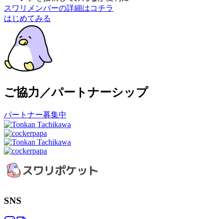
スワリメンバーの詳細はコチラ
はじめてみる
ご協力／パートナーシップ
パートナー募集中
SNS