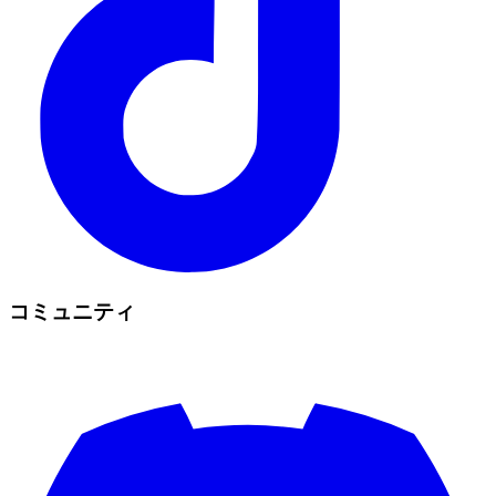
コミュニティ