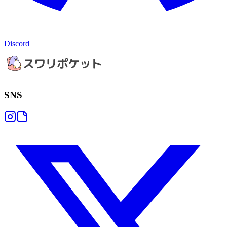
Discord
SNS