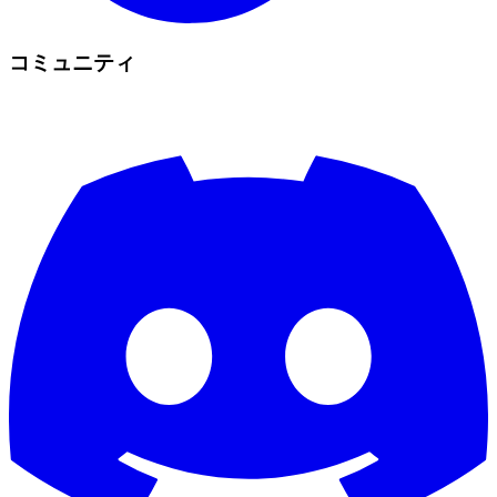
コミュニティ