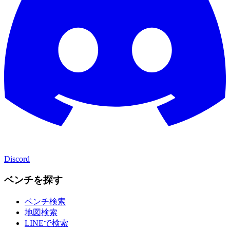
Discord
ベンチを探す
ベンチ検索
地図検索
LINEで検索