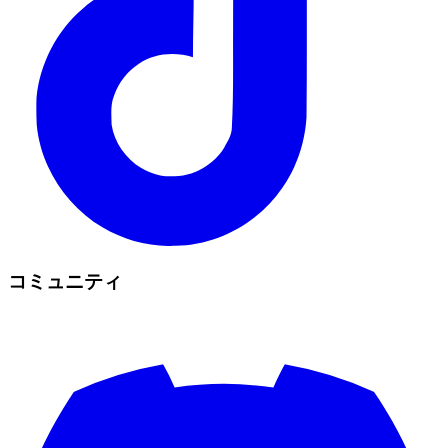
コミュニティ