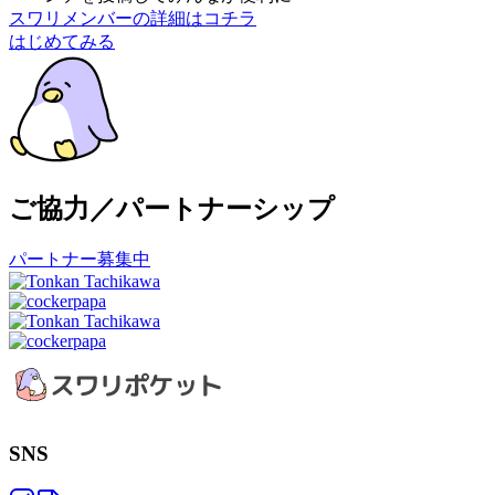
スワリメンバーの詳細はコチラ
はじめてみる
ご協力／パートナーシップ
パートナー募集中
SNS