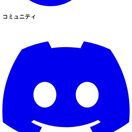
コミュニティ