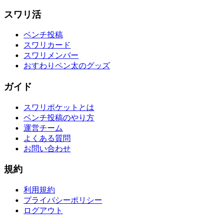
スワリ活
ベンチ投稿
スワリカード
スワリメンバー
おすわりペン太のグッズ
ガイド
スワリポケットとは
ベンチ投稿のやり方
運営チーム
よくある質問
お問い合わせ
規約
利用規約
プライバシーポリシー
ログアウト