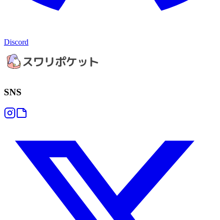
Discord
SNS