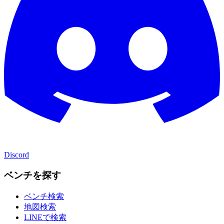
Discord
ベンチを探す
ベンチ検索
地図検索
LINEで検索