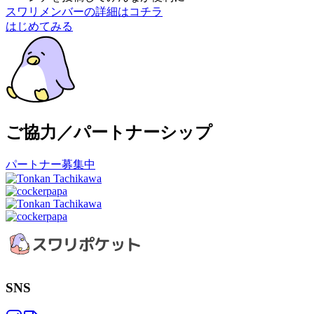
スワリメンバーの詳細はコチラ
はじめてみる
ご協力／パートナーシップ
パートナー募集中
SNS