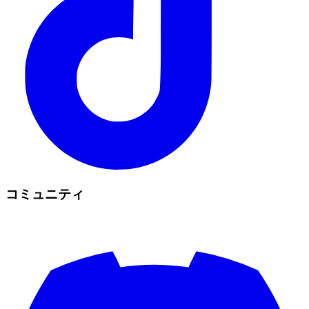
コミュニティ