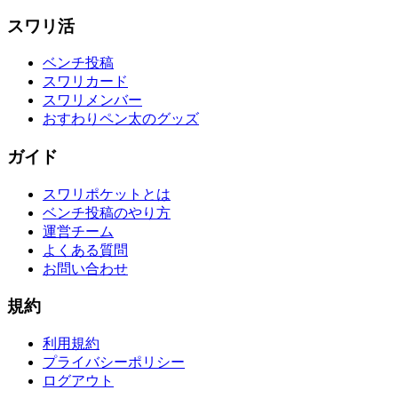
スワリ活
ベンチ投稿
スワリカード
スワリメンバー
おすわりペン太のグッズ
ガイド
スワリポケットとは
ベンチ投稿のやり方
運営チーム
よくある質問
お問い合わせ
規約
利用規約
プライバシーポリシー
ログアウト