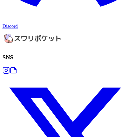
Discord
SNS