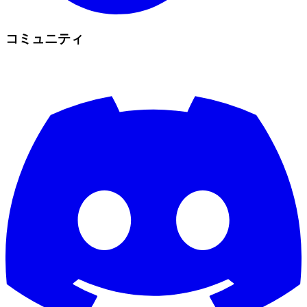
コミュニティ