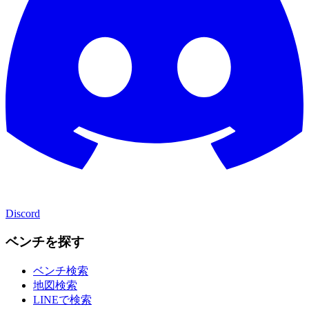
Discord
ベンチを探す
ベンチ検索
地図検索
LINEで検索