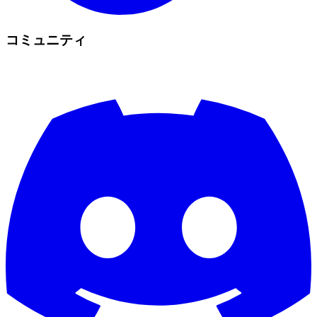
コミュニティ