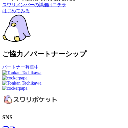
スワリメンバーの詳細はコチラ
はじめてみる
ご協力／パートナーシップ
パートナー募集中
SNS