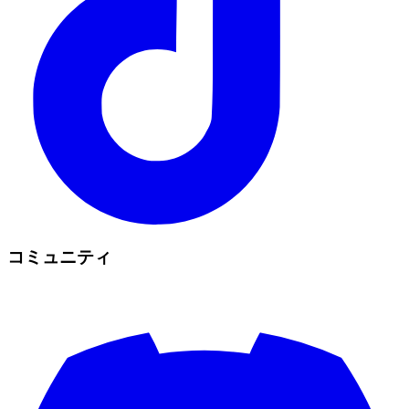
コミュニティ