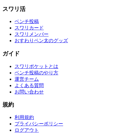
スワリ活
ベンチ投稿
スワリカード
スワリメンバー
おすわりペン太のグッズ
ガイド
スワリポケットとは
ベンチ投稿のやり方
運営チーム
よくある質問
お問い合わせ
規約
利用規約
プライバシーポリシー
ログアウト