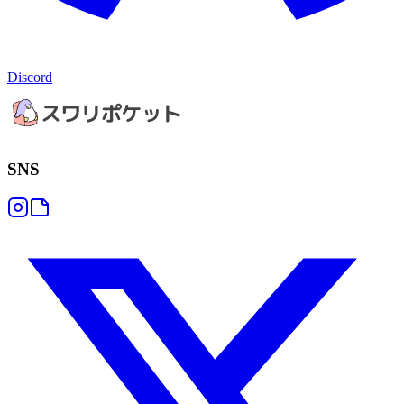
Discord
SNS