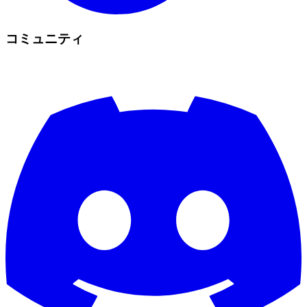
コミュニティ