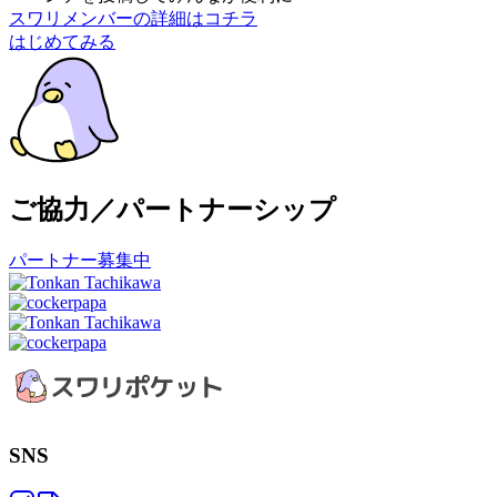
スワリメンバーの詳細はコチラ
はじめてみる
ご協力／パートナーシップ
パートナー募集中
SNS