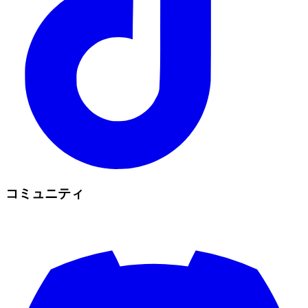
コミュニティ