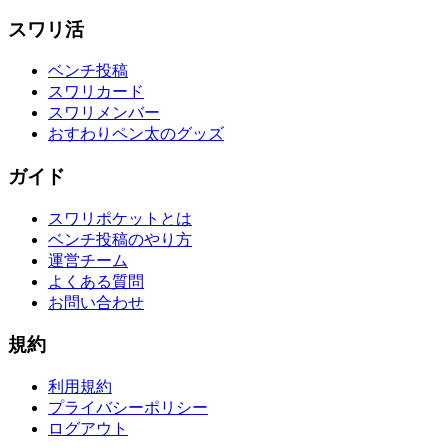
スワリ活
ベンチ投稿
スワリカード
スワリメンバー
おすわりペン太のグッズ
ガイド
スワリポケットとは
ベンチ投稿のやり方
運営チーム
よくある質問
お問い合わせ
規約
利用規約
プライバシーポリシー
ログアウト