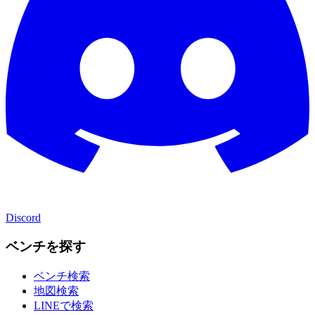
Discord
ベンチを探す
ベンチ検索
地図検索
LINEで検索