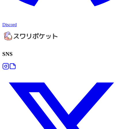
Discord
SNS