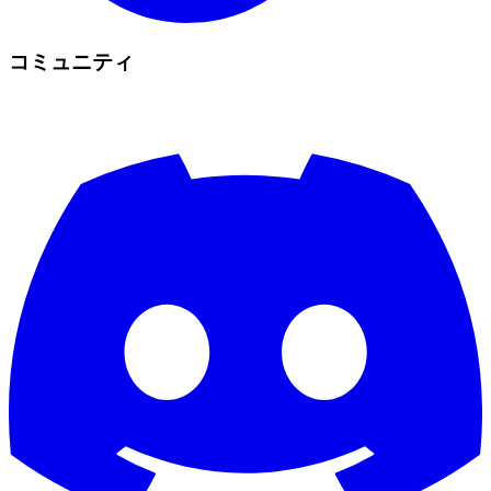
コミュニティ