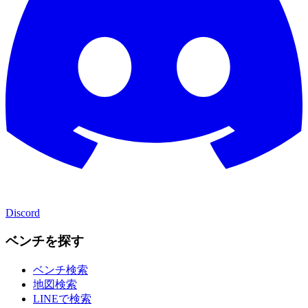
Discord
ベンチを探す
ベンチ検索
地図検索
LINEで検索