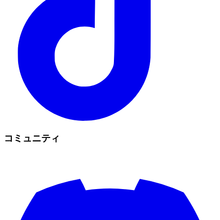
コミュニティ