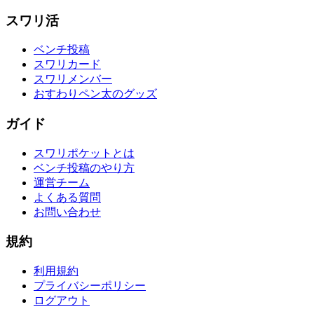
スワリ活
ベンチ投稿
スワリカード
スワリメンバー
おすわりペン太のグッズ
ガイド
スワリポケットとは
ベンチ投稿のやり方
運営チーム
よくある質問
お問い合わせ
規約
利用規約
プライバシーポリシー
ログアウト