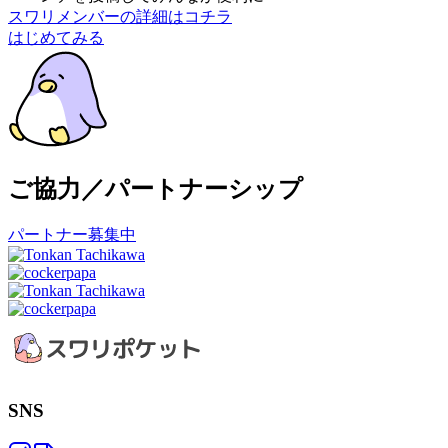
スワリメンバーの詳細はコチラ
はじめてみる
ご協力／パートナーシップ
パートナー募集中
SNS