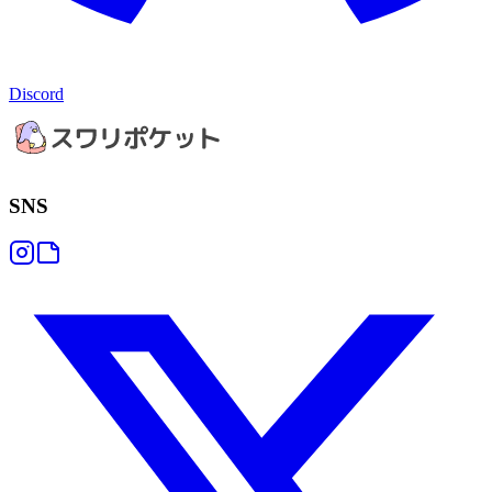
Discord
SNS