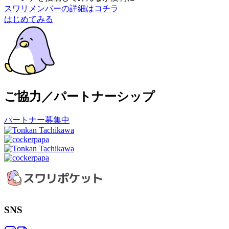
スワリメンバーの詳細はコチラ
はじめてみる
ご協力／パートナーシップ
パートナー募集中
SNS