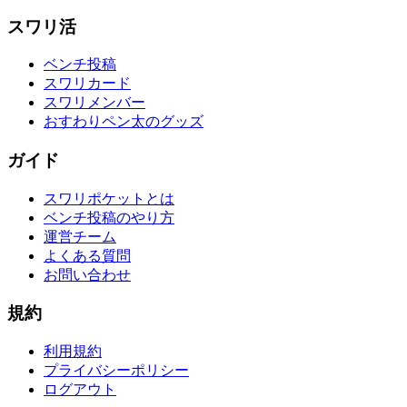
スワリ活
ベンチ投稿
スワリカード
スワリメンバー
おすわりペン太のグッズ
ガイド
スワリポケットとは
ベンチ投稿のやり方
運営チーム
よくある質問
お問い合わせ
規約
利用規約
プライバシーポリシー
ログアウト