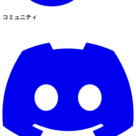
コミュニティ