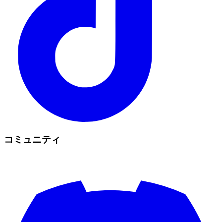
コミュニティ