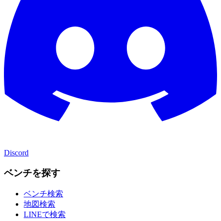
Discord
ベンチを探す
ベンチ検索
地図検索
LINEで検索