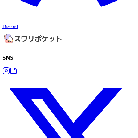
Discord
SNS