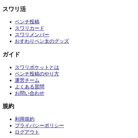
スワリ活
ベンチ投稿
スワリカード
スワリメンバー
おすわりペン太のグッズ
ガイド
スワリポケットとは
ベンチ投稿のやり方
運営チーム
よくある質問
お問い合わせ
規約
利用規約
プライバシーポリシー
ログアウト