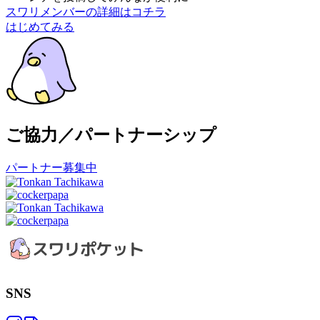
スワリメンバーの詳細はコチラ
はじめてみる
ご協力／パートナーシップ
パートナー募集中
SNS