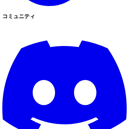
コミュニティ