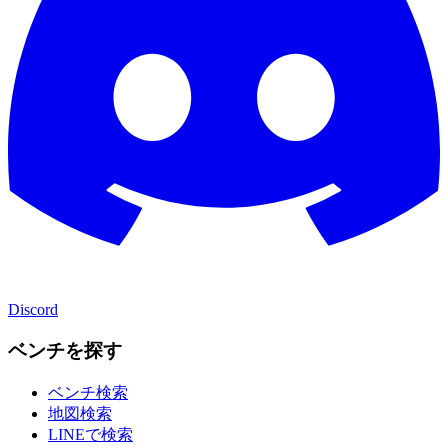
Discord
ベンチを探す
ベンチ検索
地図検索
LINEで検索