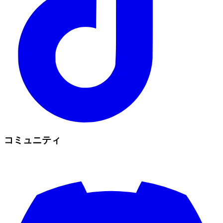
コミュニティ