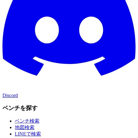
Discord
ベンチを探す
ベンチ検索
地図検索
LINEで検索