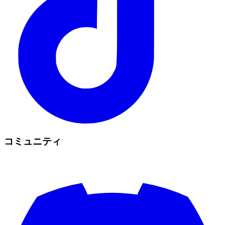
コミュニティ