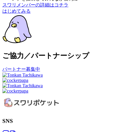
スワリメンバーの詳細はコチラ
はじめてみる
ご協力／パートナーシップ
パートナー募集中
SNS