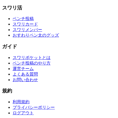
スワリ活
ベンチ投稿
スワリカード
スワリメンバー
おすわりペン太のグッズ
ガイド
スワリポケットとは
ベンチ投稿のやり方
運営チーム
よくある質問
お問い合わせ
規約
利用規約
プライバシーポリシー
ログアウト