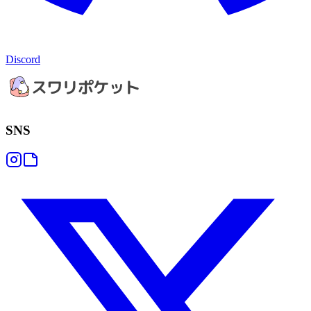
Discord
SNS