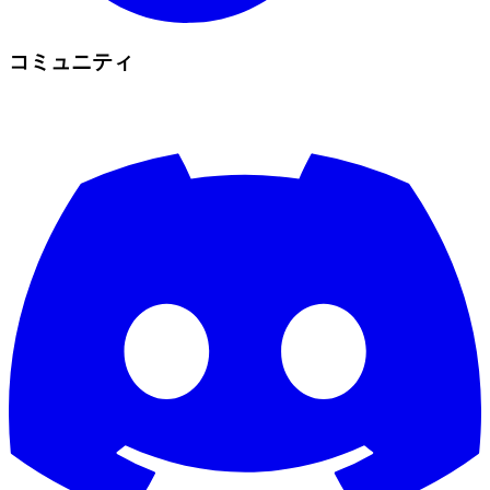
コミュニティ