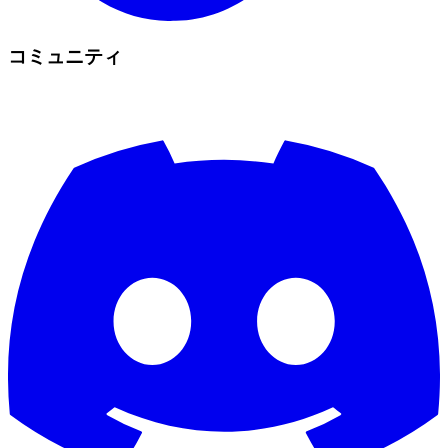
コミュニティ