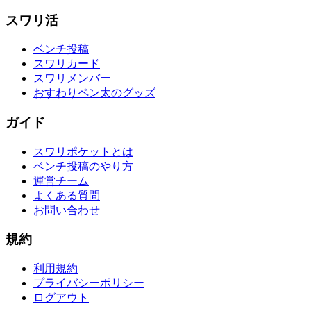
スワリ活
ベンチ投稿
スワリカード
スワリメンバー
おすわりペン太のグッズ
ガイド
スワリポケットとは
ベンチ投稿のやり方
運営チーム
よくある質問
お問い合わせ
規約
利用規約
プライバシーポリシー
ログアウト