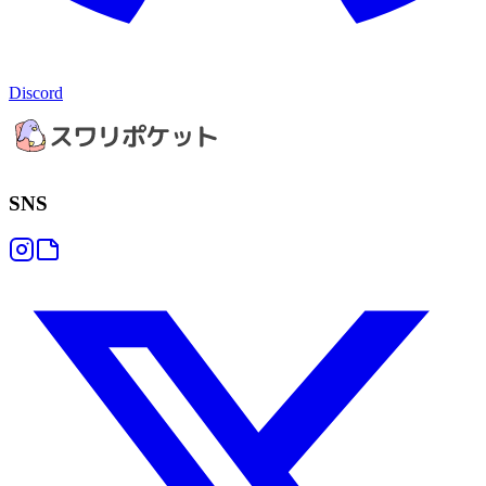
Discord
SNS