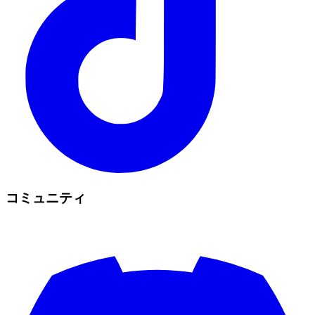
コミュニティ