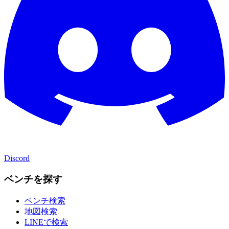
Discord
ベンチを探す
ベンチ検索
地図検索
LINEで検索