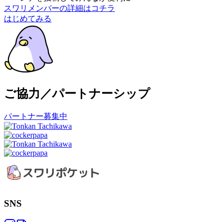
スワリメンバーの詳細はコチラ
はじめてみる
ご協力／パートナーシップ
パートナー募集中
SNS